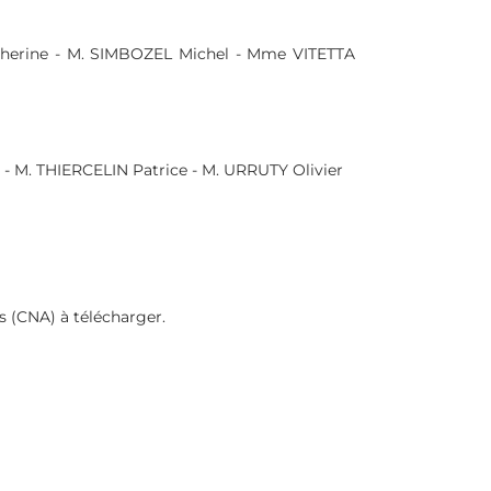
ne - M. SIMBOZEL Michel - Mme VITETTA
 THIERCELIN Patrice - M. URRUTY Olivier
CNA) à télécharger.