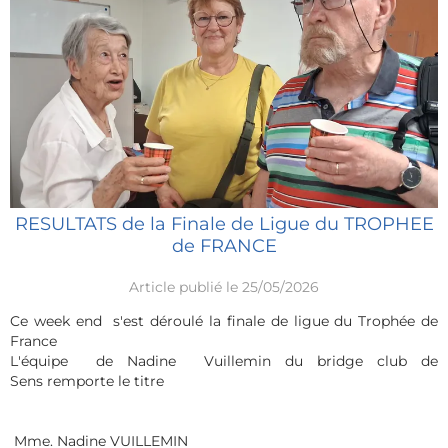
RESULTATS de la Finale de Ligue du TROPHEE
de FRANCE
Article publié le 25/05/2026
Ce week end s'est déroulé la finale de ligue du Trophée de
France
L'équipe de Nadine Vuillemin du bridge club de
Sens remporte le titre
Mme. Nadine VUILLEMIN