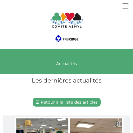
Actualités
Les dernières actualités
☰
Retour à la liste des articles