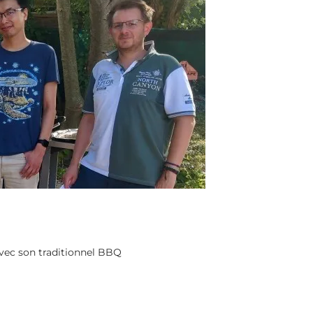
ec son traditionnel BBQ