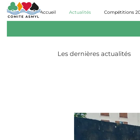
Accueil
Actualités
Compétitions 2026
Les dernières actualités