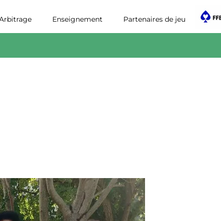
itrage
Enseignement
Partenaires de jeu